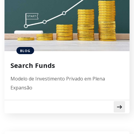
BLOG
Search Funds
Modelo de Investimento Privado em Plena
Expansão