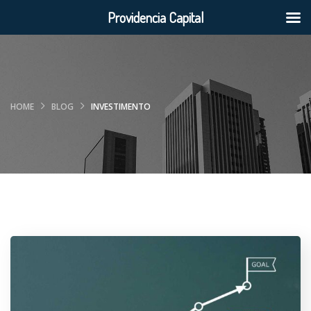
Providencia Capital
HOME
BLOG
INVESTIMENTO