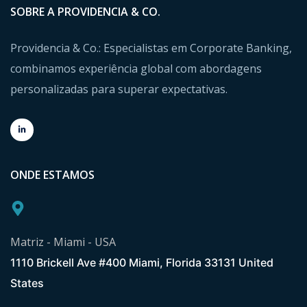
SOBRE A PROVIDENCIA & CO.
Providencia & Co.: Especialistas em Corporate Banking,
combinamos experiência global com abordagens
personalizadas para superar expectativas.
ONDE ESTAMOS
Matriz - Miami - USA
1110 Brickell Ave #400 Miami, Florida 33131 United
States