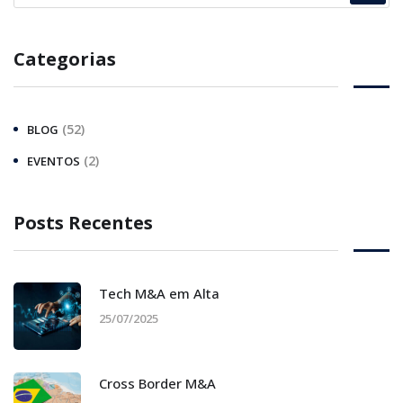
Categorias
(52)
BLOG
(2)
EVENTOS
Posts Recentes
Tech M&A em Alta
25/07/2025
Cross Border M&A