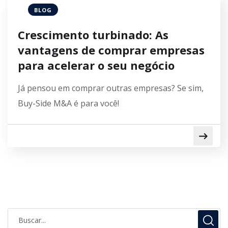
BLOG
Crescimento turbinado: As
vantagens de comprar empresas
para acelerar o seu negócio
Já pensou em comprar outras empresas? Se sim,
Buy-Side M&A é para você!