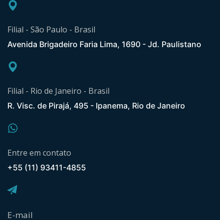
Filial - São Paulo - Brasil
Avenida Brigadeiro Faria Lima, 1690 - Jd. Paulistano
Filial - Rio de Janeiro - Brasil
R. Visc. de Pirajá, 495 - Ipanema, Rio de Janeiro
Entre em contato
+55 (11) 93411-4855
E-mail