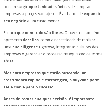
podem surgir
oportunidades únicas
de comprar
empresas a preços vantajosos. É a chance de
expandir
seu negócio
a um custo menor.
É claro que nem tudo são flores.
O buy-side também
apresenta
desafios
, como a necessidade de realizar
uma
due diligence
rigorosa, integrar as culturas das
empresas e gerenciar o processo de aquisição de forma
eficaz.
Mas para empresas que estão buscando um
crescimento rápido e estratégico, o buy-side pode
ser a chave para o sucesso.
Antes de tomar qualquer decisão, é importante