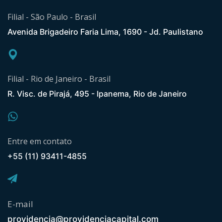
Filial - São Paulo - Brasil
Avenida Brigadeiro Faria Lima, 1690 - Jd. Paulistano
Filial - Rio de Janeiro - Brasil
R. Visc. de Pirajá, 495 - Ipanema, Rio de Janeiro
Entre em contato
+55 (11) 93411-4855
E-mail
providencia@providenciacapital.com