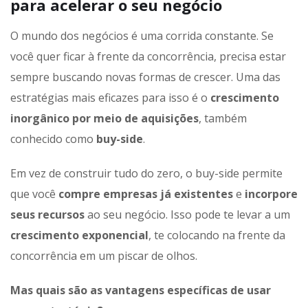
para acelerar o seu negócio
O mundo dos negócios é uma corrida constante. Se
você quer ficar à frente da concorrência, precisa estar
sempre buscando novas formas de crescer. Uma das
estratégias mais eficazes para isso é o
crescimento
inorgânico por meio de aquisições
, também
conhecido como
buy-side
.
Em vez de construir tudo do zero, o buy-side permite
que você
compre empresas já existentes
e
incorpore
seus recursos
ao seu negócio. Isso pode te levar a um
crescimento exponencial
, te colocando na frente da
concorrência em um piscar de olhos.
Mas quais são as vantagens específicas de usar