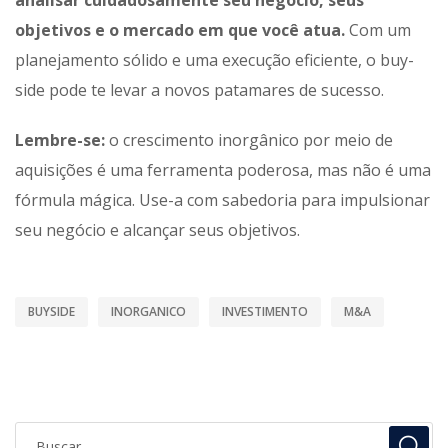
analisar cuidadosamente seu negócio, seus
objetivos e o mercado em que você atua.
Com um
planejamento sólido e uma execução eficiente, o buy-
side pode te levar a novos patamares de sucesso.
Lembre-se:
o crescimento inorgânico por meio de
aquisições é uma ferramenta poderosa, mas não é uma
fórmula mágica. Use-a com sabedoria para impulsionar
seu negócio e alcançar seus objetivos.
BUYSIDE
INORGANICO
INVESTIMENTO
M&A