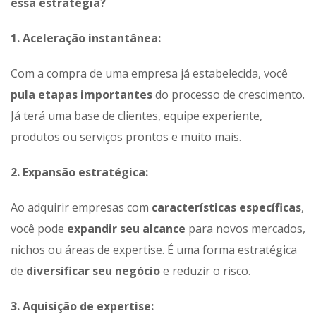
essa estratégia?
1. Aceleração instantânea:
Com a compra de uma empresa já estabelecida, você
pula etapas importantes
do processo de crescimento.
Já terá uma base de clientes, equipe experiente,
produtos ou serviços prontos e muito mais.
2. Expansão estratégica:
Ao adquirir empresas com
características específicas
,
você pode
expandir seu alcance
para novos mercados,
nichos ou áreas de expertise. É uma forma estratégica
de
diversificar seu negócio
e reduzir o risco.
3. Aquisição de expertise: