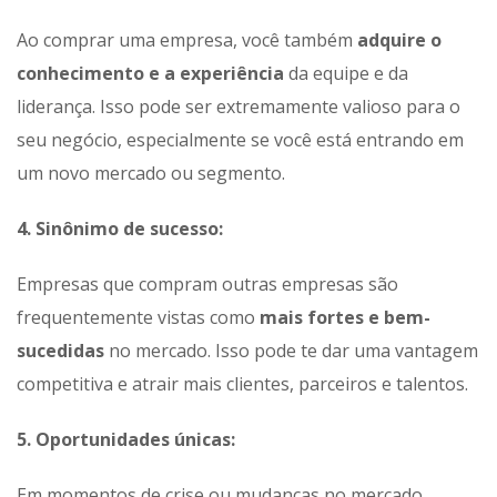
Ao comprar uma empresa, você também
adquire o
conhecimento e a experiência
da equipe e da
liderança. Isso pode ser extremamente valioso para o
seu negócio, especialmente se você está entrando em
um novo mercado ou segmento.
4. Sinônimo de sucesso:
Empresas que compram outras empresas são
frequentemente vistas como
mais fortes e bem-
sucedidas
no mercado. Isso pode te dar uma vantagem
competitiva e atrair mais clientes, parceiros e talentos.
5. Oportunidades únicas:
Em momentos de crise ou mudanças no mercado,