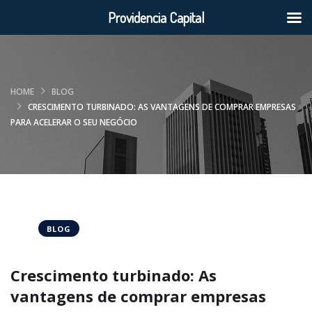
Providencia Capital
HOME
BLOG
CRESCIMENTO TURBINADO: AS VANTAGENS DE COMPRAR EMPRESAS
PARA ACELERAR O SEU NEGÓCIO
BLOG
Crescimento turbinado: As
vantagens de comprar empresas