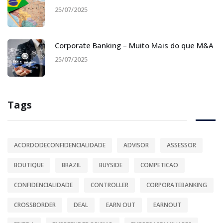
25/07/2025
Corporate Banking – Muito Mais do que M&A
25/07/2025
Tags
ACORDODECONFIDENCIALIDADE
ADVISOR
ASSESSOR
BOUTIQUE
BRAZIL
BUYSIDE
COMPETICAO
CONFIDENCIALIDADE
CONTROLLER
CORPORATEBANKING
CROSSBORDER
DEAL
EARN OUT
EARNOUT