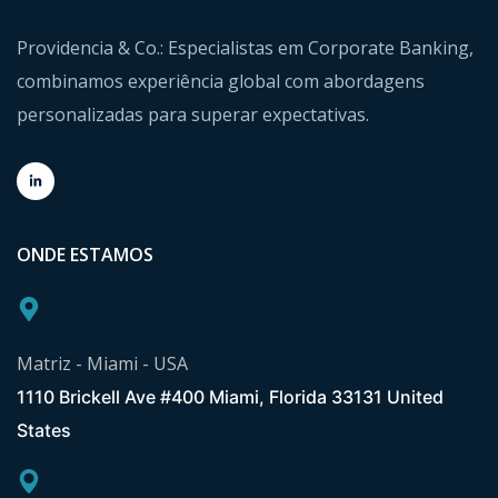
Providencia & Co.: Especialistas em Corporate Banking,
combinamos experiência global com abordagens
personalizadas para superar expectativas.
ONDE ESTAMOS
Matriz - Miami - USA
1110 Brickell Ave #400 Miami, Florida 33131 United
States