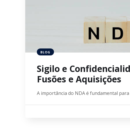
BLOG
Sigilo e Confidenciali
Fusões e Aquisições
A importância do NDA é fundamental par