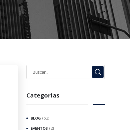
Categorias
(52)
BLOG
(2)
EVENTOS