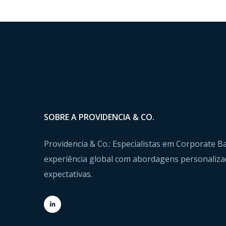
SOBRE A PROVIDENCIA & CO.
Providencia & Co.: Especialistas em Corporate
experiência global com abordagens personaliza
expectativas.