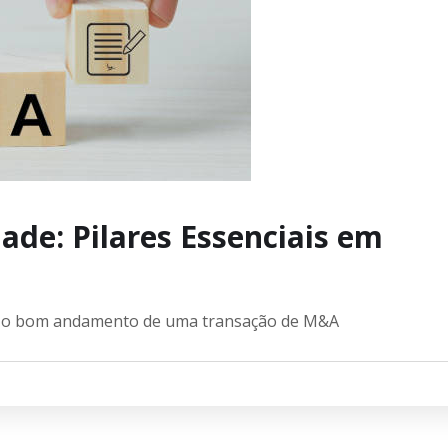
dade: Pilares Essenciais em
a o bom andamento de uma transação de M&A