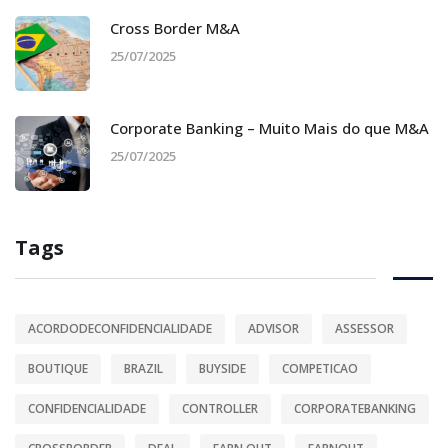
Cross Border M&A
25/07/2025
Corporate Banking – Muito Mais do que M&A
25/07/2025
Tags
ACORDODECONFIDENCIALIDADE
ADVISOR
ASSESSOR
BOUTIQUE
BRAZIL
BUYSIDE
COMPETICAO
CONFIDENCIALIDADE
CONTROLLER
CORPORATEBANKING