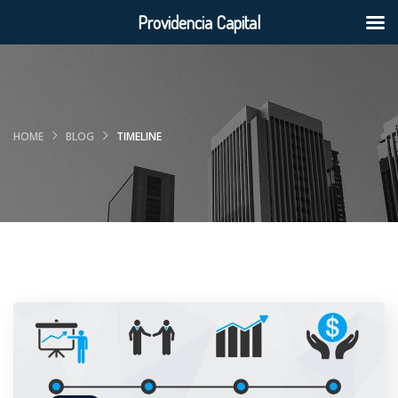
Providencia Capital
HOME
BLOG
TIMELINE