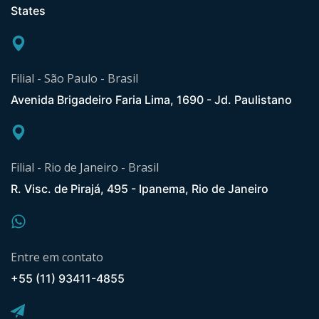
States
Filial - São Paulo - Brasil
Avenida Brigadeiro Faria Lima, 1690 - Jd. Paulistano
Filial - Rio de Janeiro - Brasil
R. Visc. de Pirajá, 495 - Ipanema, Rio de Janeiro
Entre em contato
+55 (11) 93411-4855