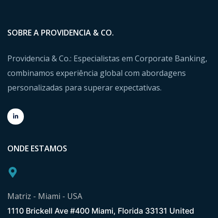
SOBRE A PROVIDENCIA & CO.
Providencia & Co.: Especialistas em Corporate Banking,
combinamos experiência global com abordagens
personalizadas para superar expectativas.
ONDE ESTAMOS
Matriz - Miami - USA
1110 Brickell Ave #400 Miami, Florida 33131 United