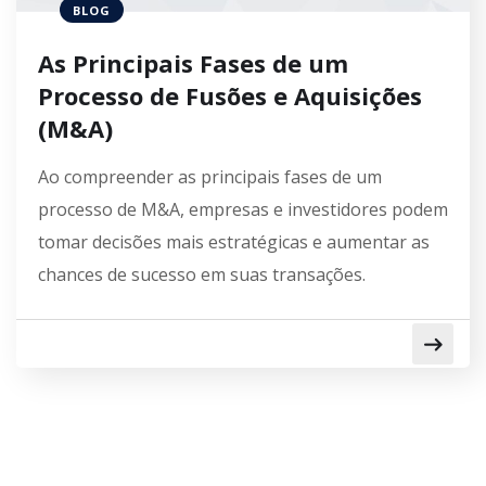
BLOG
As Principais Fases de um
Processo de Fusões e Aquisições
(M&A)
Ao compreender as principais fases de um
processo de M&A, empresas e investidores podem
tomar decisões mais estratégicas e aumentar as
chances de sucesso em suas transações.