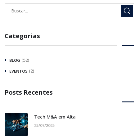
Categorias
(52)
BLOG
(2)
EVENTOS
Posts Recentes
Tech M&A em Alta
25/07/2025