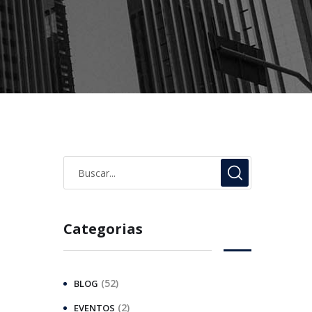
Categorias
(52)
BLOG
(2)
EVENTOS