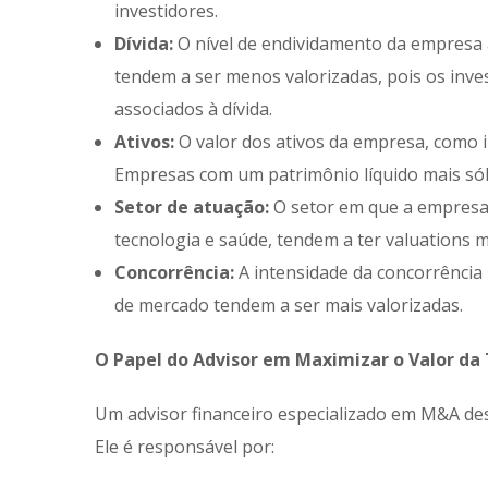
investidores.
Dívida:
O nível de endividamento da empresa 
tendem a ser menos valorizadas, pois os inve
associados à dívida.
Ativos:
O valor dos ativos da empresa, como i
Empresas com um patrimônio líquido mais sóli
Setor de atuação:
O setor em que a empresa 
tecnologia e saúde, tendem a ter valuations m
Concorrência:
A intensidade da concorrência
de mercado tendem a ser mais valorizadas.
O Papel do Advisor em Maximizar o Valor da
Um advisor financeiro especializado em M&A de
Ele é responsável por: