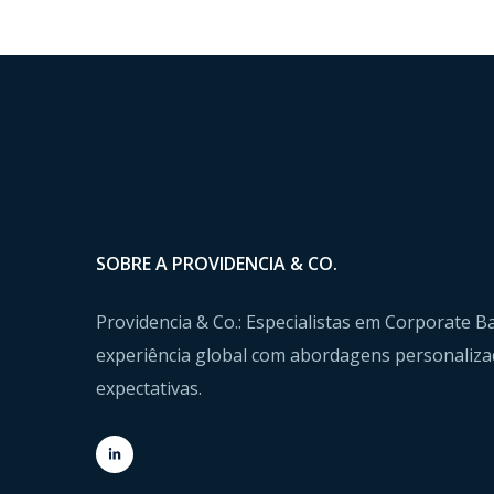
SOBRE A PROVIDENCIA & CO.
Providencia & Co.: Especialistas em Corporate
experiência global com abordagens personaliza
expectativas.