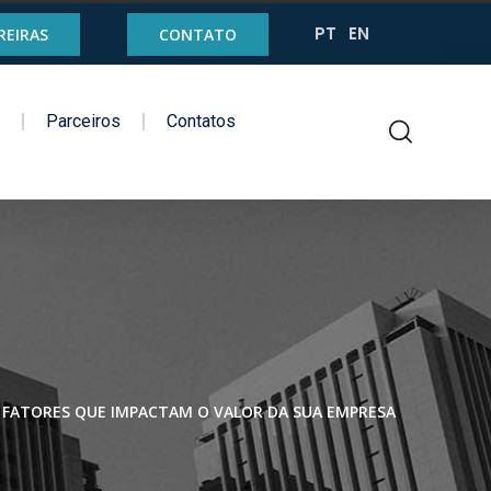
PT
EN
REIRAS
CONTATO
g
Parceiros
Contatos
S FATORES QUE IMPACTAM O VALOR DA SUA EMPRESA