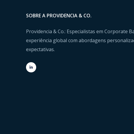
SOBRE A PROVIDENCIA & CO.
Providencia & Co.: Especialistas em Corporate
experiência global com abordagens personaliza
expectativas.