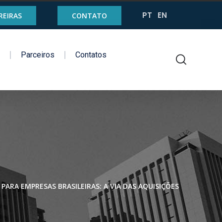
PT
EN
REIRAS
CONTATO
g
Parceiros
Contatos
RA EMPRESAS BRASILEIRAS: A VIA DAS AQUISIÇÕES