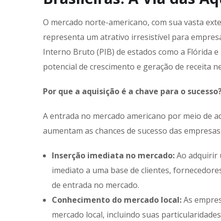
O mercado norte-americano, com sua vasta exte
representa um atrativo irresistível para empre
Interno Bruto (PIB) de estados como a Flórida e 
potencial de crescimento e geração de receita 
Por que a aquisição é a chave para o sucesso
A entrada no mercado americano por meio de aq
aumentam as chances de sucesso das empresas b
Inserção imediata no mercado:
Ao adquirir 
imediato a uma base de clientes, fornecedores
de entrada no mercado.
Conhecimento do mercado local:
As empres
mercado local, incluindo suas particularidad