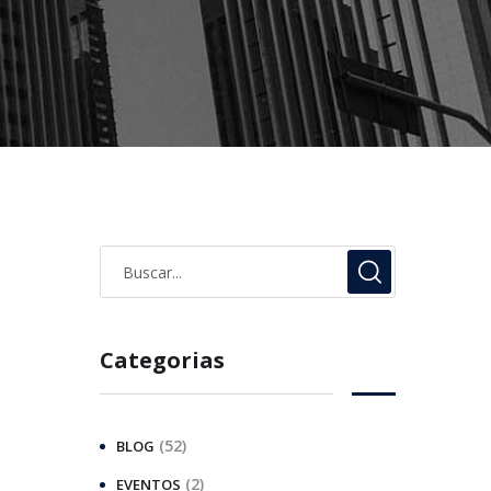
Categorias
(52)
BLOG
(2)
EVENTOS