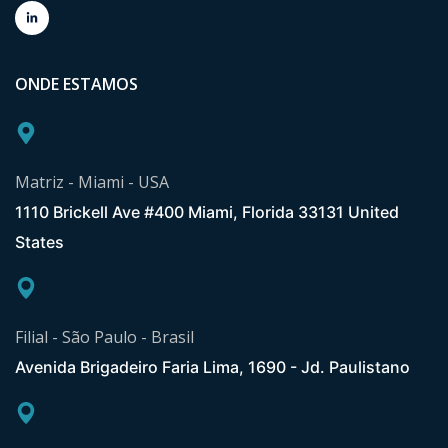
ONDE ESTAMOS
Matriz - Miami - USA
1110 Brickell Ave #400 Miami, Florida 33131 United
States
Filial - São Paulo - Brasil
Avenida Brigadeiro Faria Lima, 1690 - Jd. Paulistano