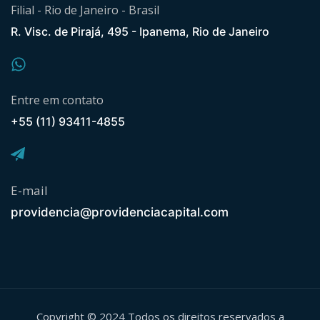
Filial - Rio de Janeiro - Brasil
R. Visc. de Pirajá, 495 - Ipanema, Rio de Janeiro
Entre em contato
+55 (11) 93411-4855
E-mail
providencia@providenciacapital.com
Copyright © 2024 Todos os direitos reservados a