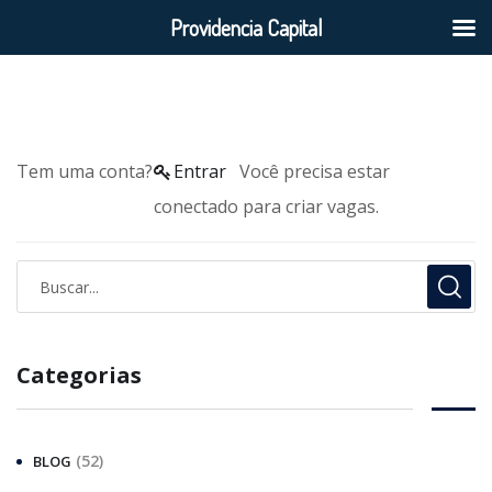
Providencia Capital
Tem uma conta?
Entrar
Você precisa estar
conectado para criar vagas.
Categorias
(52)
BLOG