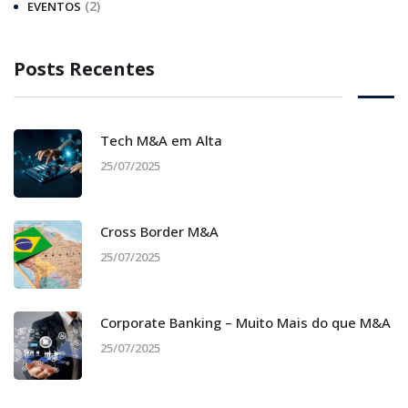
(2)
EVENTOS
Posts Recentes
Tech M&A em Alta
25/07/2025
Cross Border M&A
25/07/2025
Corporate Banking – Muito Mais do que M&A
25/07/2025